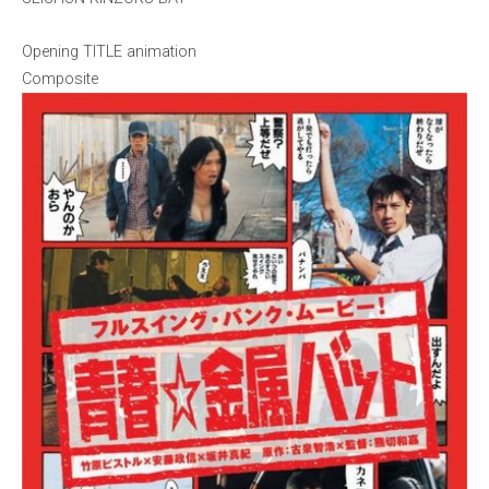
Opening TITLE animation
Composite