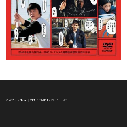
© 2023 ECTO-5 | VFX COMPOSITE STUDIO