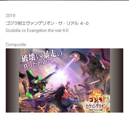
2019
ゴジラ対エヴァンゲリオン・ザ・リアル ４-Ｄ
Godzilla vs Evangelion the real 4-D
Composite